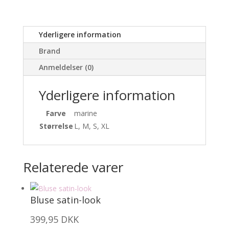
Yderligere information
Brand
Anmeldelser (0)
Yderligere information
Farve
marine
Størrelse
L, M, S, XL
Relaterede varer
Bluse satin-look
399,95
DKK