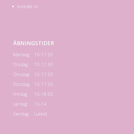
Kontakt os
ÅBNINGSTIDER
Mandag:
10-17.30
Tirsdag:
10-17.30
Onsdag:
10-17.30
Torsdag:
10-17.30
Fredag:
10-18.00
Lørdag:
10-14
Søndag:
Lukket