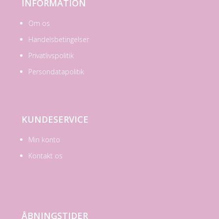
INFORMATION
Om os
Handelsbetingelser
Privatlivspolitik
Persondatapolitik
KUNDESERVICE
Min konto
Kontakt os
ÅBNINGSTIDER