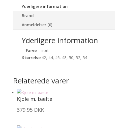
Yderligere information
Brand
Anmeldelser (0)
Yderligere information
Farve
sort
Størrelse
42, 44, 46, 48, 50, 52, 54
Relaterede varer
Kjole m. bælte
379,95
DKK