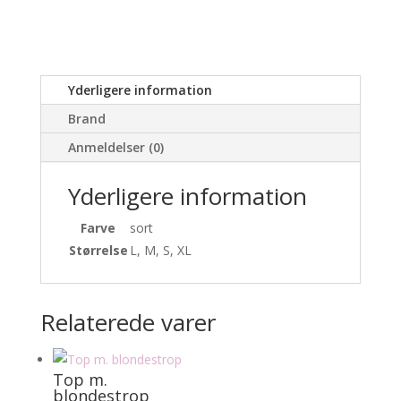
Yderligere information
Brand
Anmeldelser (0)
Yderligere information
Farve
sort
Størrelse
L, M, S, XL
Relaterede varer
Top m.
blondestrop