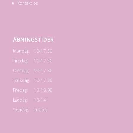
Kontakt os
ÅBNINGSTIDER
Mandag:
10-17.30
Tirsdag:
10-17.30
Onsdag:
10-17.30
Torsdag:
10-17.30
Fredag:
10-18.00
Lørdag:
10-14
Søndag:
Lukket