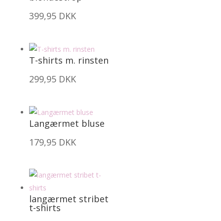
399,95
DKK
T-shirts m. rinsten
299,95
DKK
Langærmet bluse
179,95
DKK
langærmet stribet
t-shirts