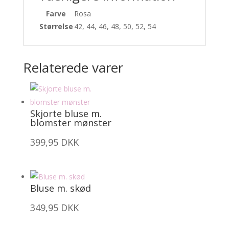
Farve
Rosa
Størrelse
42, 44, 46, 48, 50, 52, 54
Relaterede varer
Skjorte bluse m.
blomster mønster
399,95
DKK
Bluse m. skød
349,95
DKK