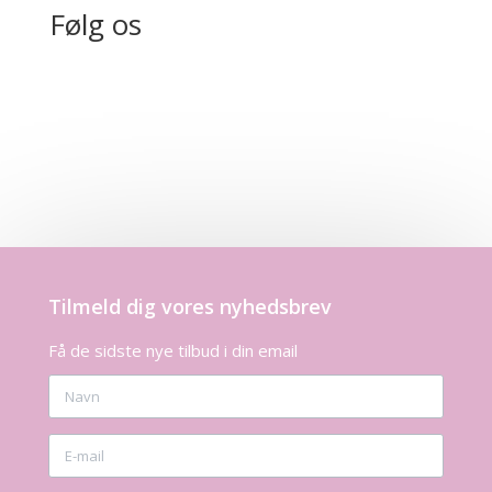
Følg os
Tilmeld dig vores nyhedsbrev
Få de sidste nye tilbud i din email