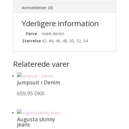
Anmeldelser (0)
Yderligere information
Farve
mørk denim
Størrelse
42, 44, 46, 48, 50, 52, 54
Relaterede varer
Jumpsuit i Denim
659,95
DKK
Augusta skinny
jeans