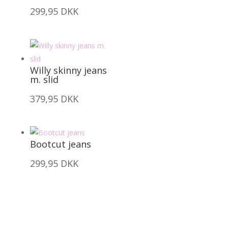
299,95
DKK
Willy skinny jeans
m. slid
379,95
DKK
Bootcut jeans
299,95
DKK