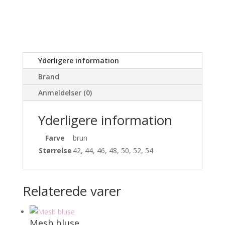
Yderligere information
Brand
Anmeldelser (0)
Yderligere information
Farve
brun
Størrelse
42, 44, 46, 48, 50, 52, 54
Relaterede varer
Mesh bluse