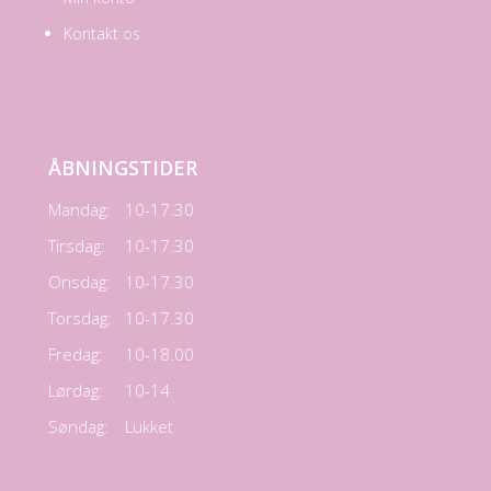
Kontakt os
ÅBNINGSTIDER
Mandag:
10-17.30
Tirsdag:
10-17.30
Onsdag:
10-17.30
Torsdag:
10-17.30
Fredag:
10-18.00
Lørdag:
10-14
Søndag:
Lukket