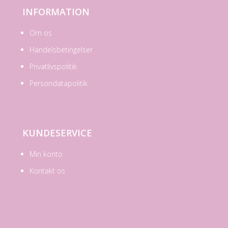
INFORMATION
Om os
Handelsbetingelser
Privatlivspolitik
Persondatapolitik
KUNDESERVICE
Min konto
Kontakt os