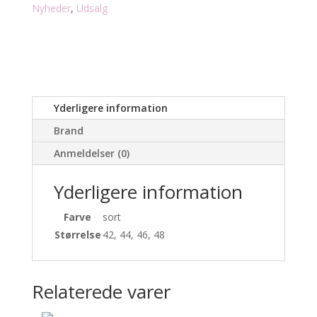
Nyheder
,
Udsalg
Yderligere information
Brand
Anmeldelser (0)
Yderligere information
Farve
sort
Størrelse
42, 44, 46, 48
Relaterede varer