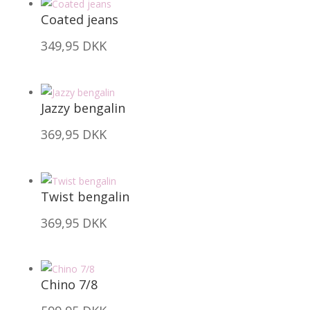
Coated jeans
349,95
DKK
Jazzy bengalin
369,95
DKK
Twist bengalin
369,95
DKK
Chino 7/8