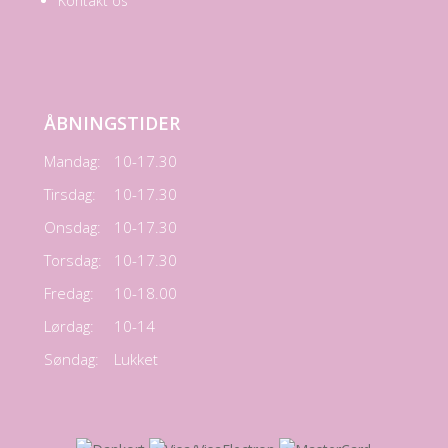
Kontakt os
ÅBNINGSTIDER
Mandag:
10-17.30
Tirsdag:
10-17.30
Onsdag:
10-17.30
Torsdag:
10-17.30
Fredag:
10-18.00
Lørdag:
10-14
Søndag:
Lukket