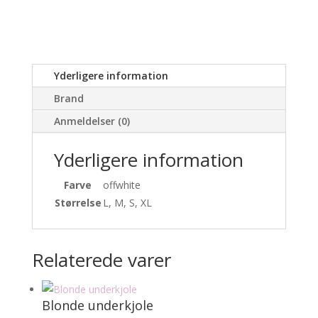
Yderligere information
Brand
Anmeldelser (0)
Yderligere information
Farve
offwhite
Størrelse
L, M, S, XL
Relaterede varer
Blonde underkjole