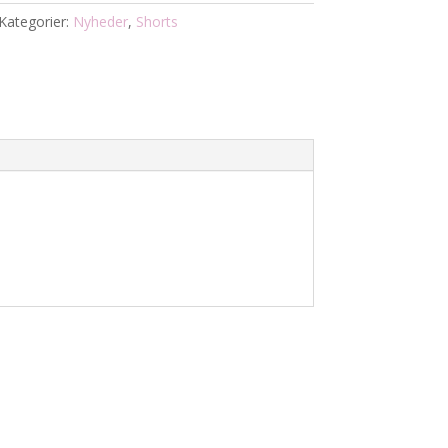
Kategorier:
Nyheder
,
Shorts