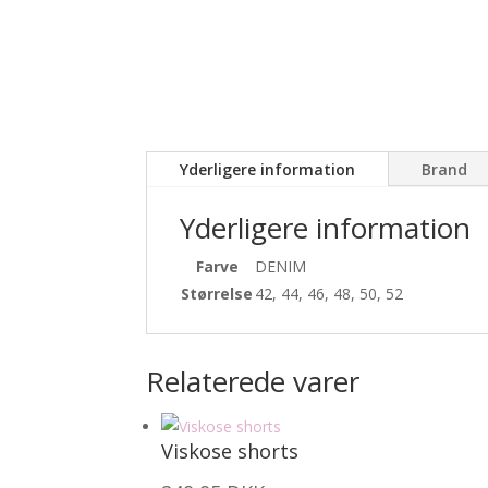
Yderligere information
Brand
Yderligere information
Farve
DENIM
Størrelse
42, 44, 46, 48, 50, 52
Relaterede varer
Viskose shorts