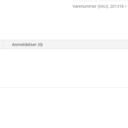
Varenummer (SKU):
201318
Anmeldelser (0)