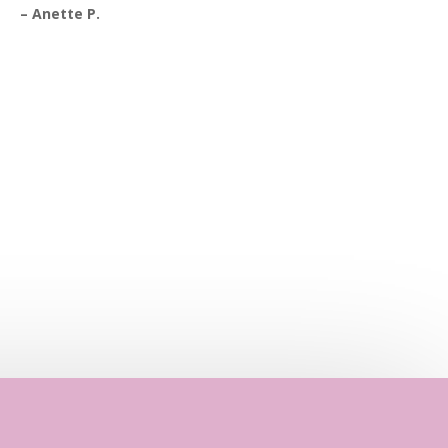
– Anette P.