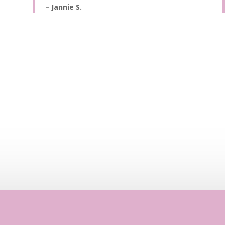
– Jannie S.