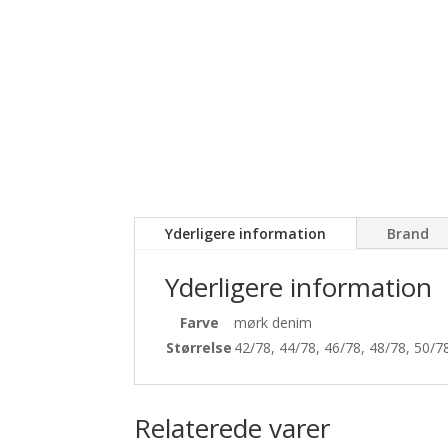
Yderligere information
Brand
Yderligere information
Farve
mørk denim
Størrelse
42/78, 44/78, 46/78, 48/78, 50/7
Relaterede varer