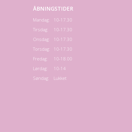
ÅBNINGSTIDER
Mandag:
10-17.30
Tirsdag:
10-17.30
Onsdag:
10-17.30
Torsdag:
10-17.30
Fredag:
10-18.00
Lørdag:
10-14
Søndag:
Lukket