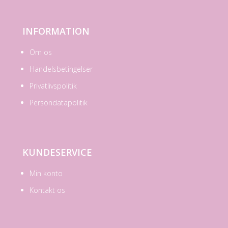
INFORMATION
Om os
Handelsbetingelser
Privatlivspolitik
Persondatapolitik
KUNDESERVICE
Min konto
Kontakt os