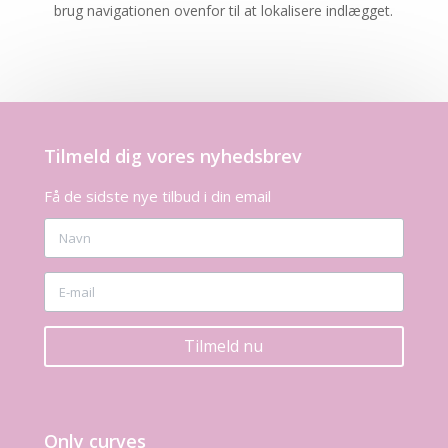
brug navigationen ovenfor til at lokalisere indlægget.
Tilmeld dig vores nyhedsbrev
Få de sidste nye tilbud i din email
Tilmeld nu
Only curves