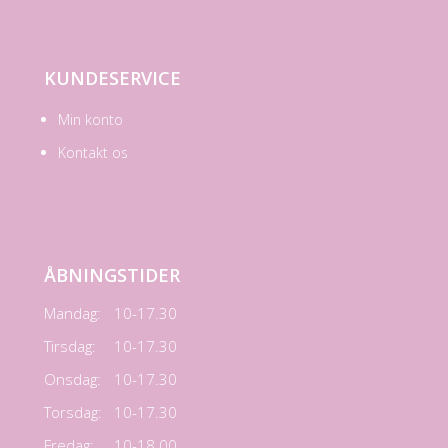
KUNDESERVICE
Min konto
Kontakt os
ÅBNINGSTIDER
Mandag:
10-17.30
Tirsdag:
10-17.30
Onsdag:
10-17.30
Torsdag:
10-17.30
Fredag:
10-18.00