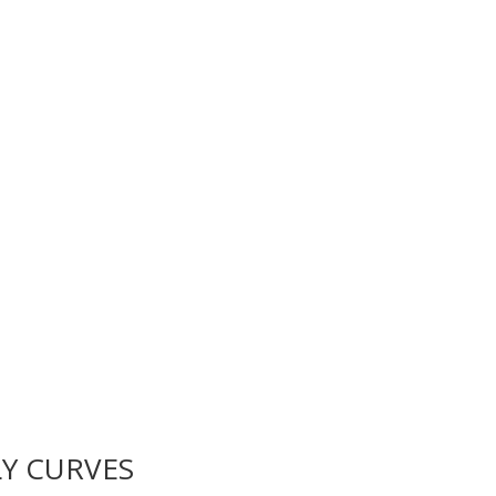
LY CURVES