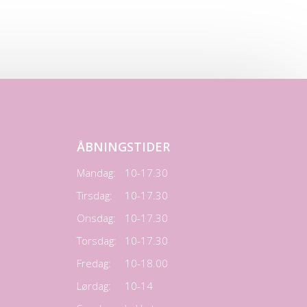
ÅBNINGSTIDER
Mandag:
10-17.30
Tirsdag:
10-17.30
Onsdag:
10-17.30
Torsdag:
10-17.30
Fredag:
10-18.00
Lørdag:
10-14