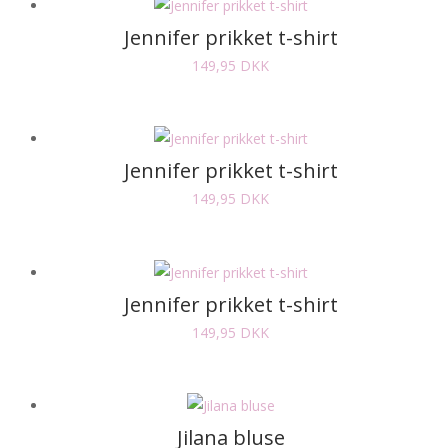
Jennifer prikket t-shirt
149,95
DKK
Jennifer prikket t-shirt
149,95
DKK
Jennifer prikket t-shirt
149,95
DKK
Jilana bluse