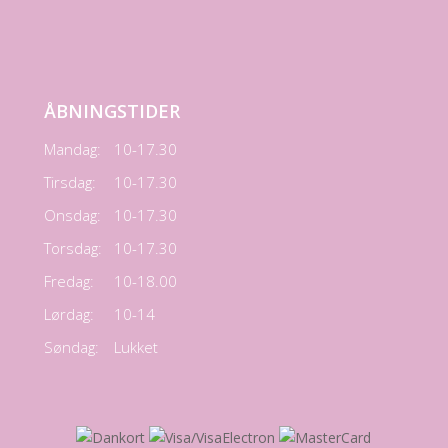
ÅBNINGSTIDER
Mandag:
10-17.30
Tirsdag:
10-17.30
Onsdag:
10-17.30
Torsdag:
10-17.30
Fredag:
10-18.00
Lørdag:
10-14
Søndag:
Lukket