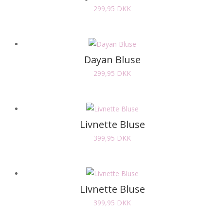
299,95
DKK
Dayan Bluse
299,95
DKK
Livnette Bluse
399,95
DKK
Livnette Bluse
399,95
DKK