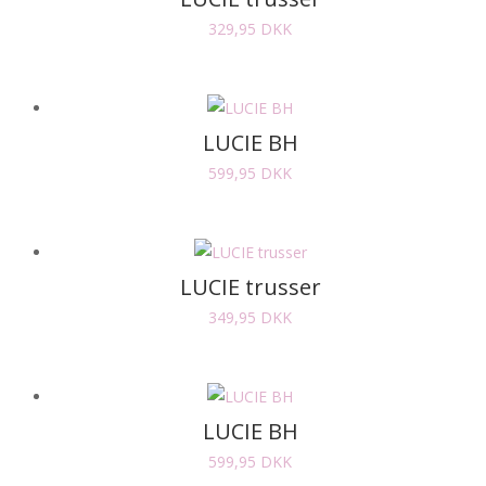
329,95
DKK
LUCIE BH
599,95
DKK
LUCIE trusser
349,95
DKK
LUCIE BH
599,95
DKK