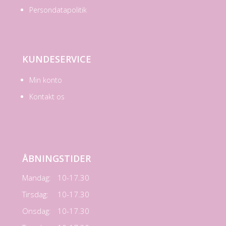
Persondatapolitik
KUNDESERVICE
Min konto
Kontakt os
ÅBNINGSTIDER
Mandag:
10-17.30
Tirsdag:
10-17.30
Onsdag:
10-17.30