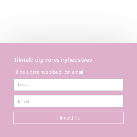
Tilmeld dig vores nyhedsbrev
Få de sidste nye tilbud i din email
Tilmeld nu