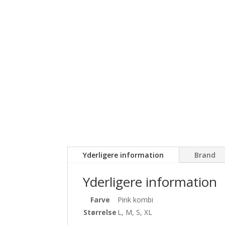
Yderligere information
Brand
Yderligere information
Farve
Pink kombi
Størrelse
L, M, S, XL