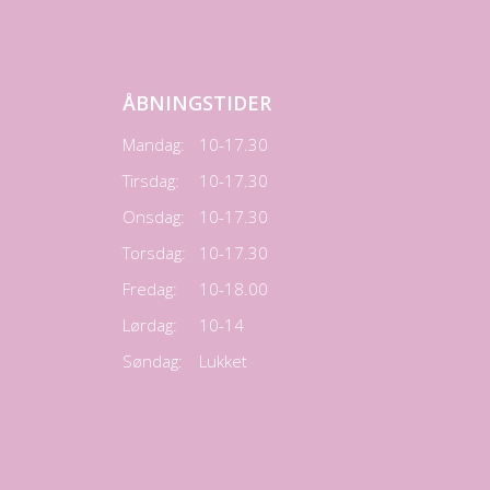
ÅBNINGSTIDER
Mandag:
10-17.30
Tirsdag:
10-17.30
Onsdag:
10-17.30
Torsdag:
10-17.30
Fredag:
10-18.00
Lørdag:
10-14
Søndag:
Lukket