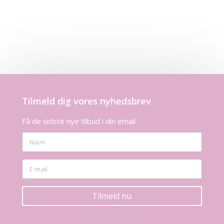
Tilmeld dig vores nyhedsbrev
Få de sidste nye tilbud i din email
Tilmeld nu