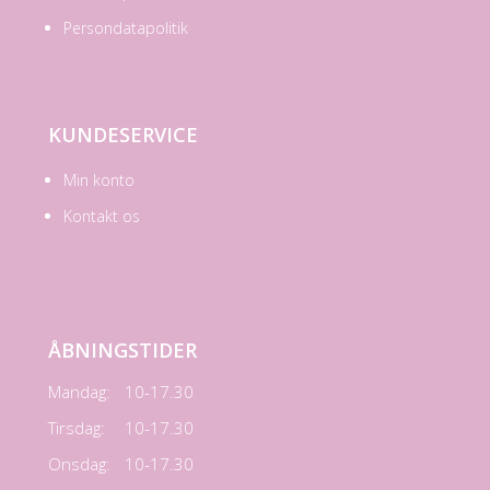
Persondatapolitik
KUNDESERVICE
Min konto
Kontakt os
ÅBNINGSTIDER
Mandag:
10-17.30
Tirsdag:
10-17.30
Onsdag:
10-17.30