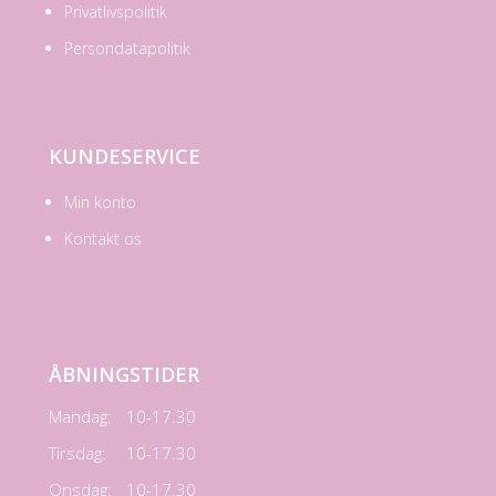
Privatlivspolitik
Persondatapolitik
KUNDESERVICE
Min konto
Kontakt os
ÅBNINGSTIDER
Mandag:
10-17.30
Tirsdag:
10-17.30
Onsdag:
10-17.30