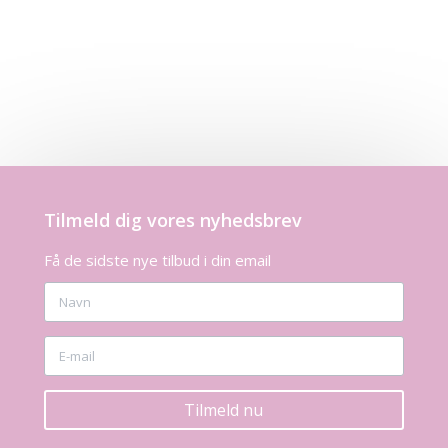
Tilmeld dig vores nyhedsbrev
Få de sidste nye tilbud i din email
Tilmeld nu