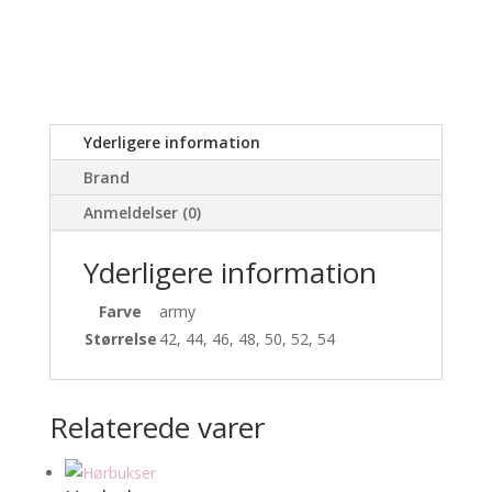
Yderligere information
Brand
Anmeldelser (0)
Yderligere information
Farve
army
Størrelse
42, 44, 46, 48, 50, 52, 54
Relaterede varer