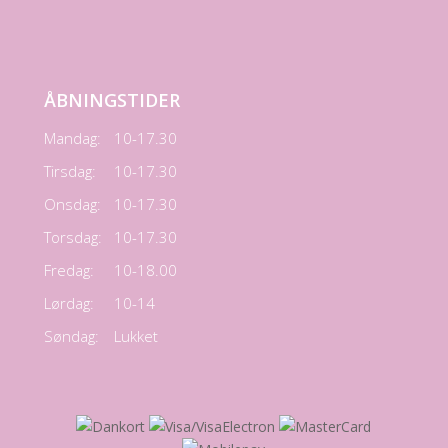
ÅBNINGSTIDER
Mandag:
10-17.30
Tirsdag:
10-17.30
Onsdag:
10-17.30
Torsdag:
10-17.30
Fredag:
10-18.00
Lørdag:
10-14
Søndag:
Lukket