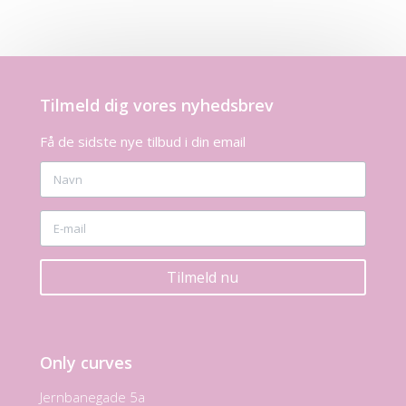
Tilmeld dig vores nyhedsbrev
Få de sidste nye tilbud i din email
Tilmeld nu
Only curves
Jernbanegade 5a