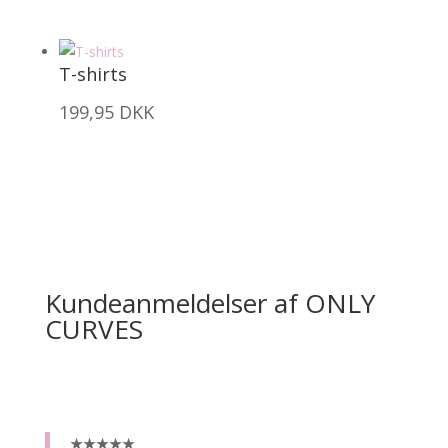
T-shirts
199,95
DKK
Kundeanmeldelser af ONLY
CURVES
★★★★★