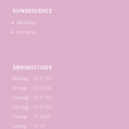
KUNDESERVICE
Min konto
Kontakt os
ÅBNINGSTIDER
Mandag:
10-17.30
Tirsdag:
10-17.30
Onsdag:
10-17.30
Torsdag:
10-17.30
Fredag:
10-18.00
Lørdag:
10-14