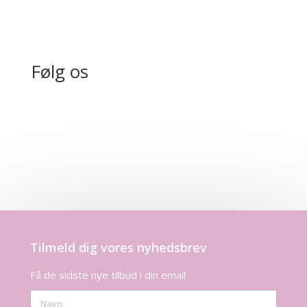
Følg os
Tilmeld dig vores nyhedsbrev
Få de sidste nye tilbud i din email