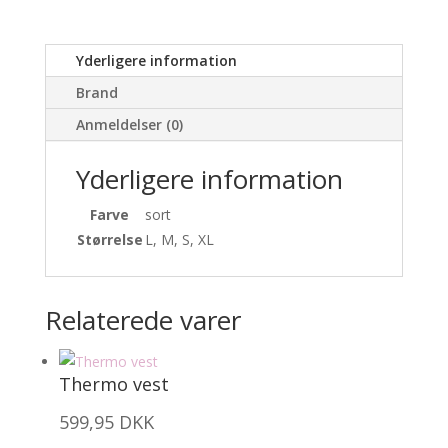
Yderligere information
Brand
Anmeldelser (0)
Yderligere information
Farve
sort
Størrelse
L, M, S, XL
Relaterede varer
Thermo vest
599,95
DKK