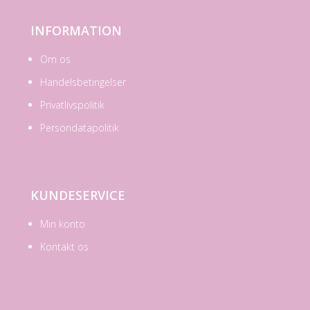
INFORMATION
Om os
Handelsbetingelser
Privatlivspolitik
Persondatapolitik
KUNDESERVICE
Min konto
Kontakt os