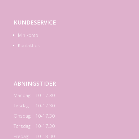
KUNDESERVICE
Min konto
Kontakt os
ÅBNINGSTIDER
Mandag:
10-17.30
Tirsdag:
10-17.30
Onsdag:
10-17.30
Torsdag:
10-17.30
Fredag:
10-18.00