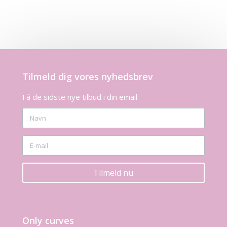
Tilmeld dig vores nyhedsbrev
Få de sidste nye tilbud i din email
Tilmeld nu
Only curves