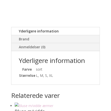
Yderligere information
Brand
Anmeldelser (0)
Yderligere information
Farve
sort
Størrelse
L, M, S, XL
Relaterede varer