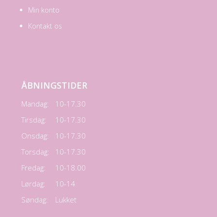
Min konto
Kontakt os
ÅBNINGSTIDER
Mandag:
10-17.30
Tirsdag:
10-17.30
Onsdag:
10-17.30
Torsdag:
10-17.30
Fredag:
10-18.00
Lørdag:
10-14
Søndag:
Lukket