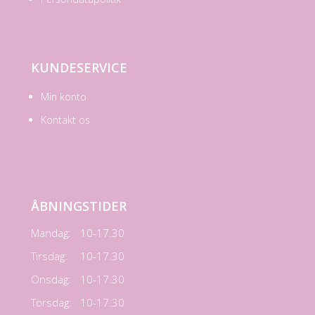
KUNDESERVICE
Min konto
Kontakt os
ÅBNINGSTIDER
Mandag:
10-17.30
Tirsdag:
10-17.30
Onsdag:
10-17.30
Torsdag:
10-17.30