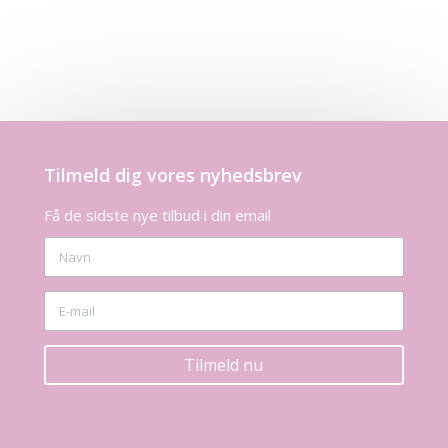
Tilmeld dig vores nyhedsbrev
Få de sidste nye tilbud i din email
Tilmeld nu