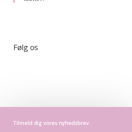
Følg os
Tilmeld dig vores nyhedsbrev