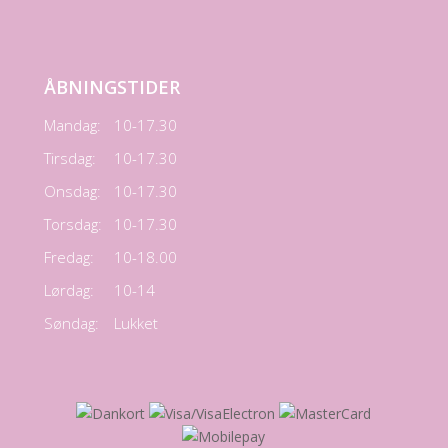
ÅBNINGSTIDER
Mandag:
10-17.30
Tirsdag:
10-17.30
Onsdag:
10-17.30
Torsdag:
10-17.30
Fredag:
10-18.00
Lørdag:
10-14
Søndag:
Lukket