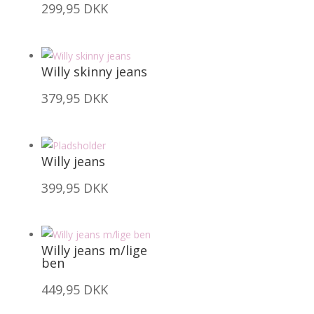
299,95
DKK
Willy skinny jeans
379,95
DKK
Willy jeans
399,95
DKK
Willy jeans m/lige
ben
449,95
DKK