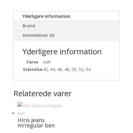
Yderligere information
Brand
Anmeldelser (0)
Yderligere information
Farve
sort
Størrelse
42, 44, 46, 48, 50, 52, 54
Relaterede varer
Hiris jeans
m/regular ben