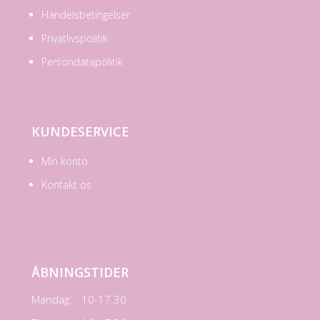
Handelsbetingelser
Privatlivspolitik
Persondatapolitik
KUNDESERVICE
Min konto
Kontakt os
ÅBNINGSTIDER
Mandag:
10-17.30