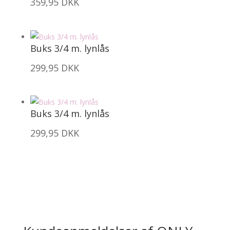
359,95
DKK
Buks 3/4 m. lynlås
299,95
DKK
Buks 3/4 m. lynlås
299,95
DKK