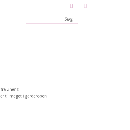
fra Zhenzi.
er til meget i garderoben.