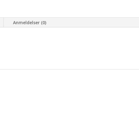
Anmeldelser (0)