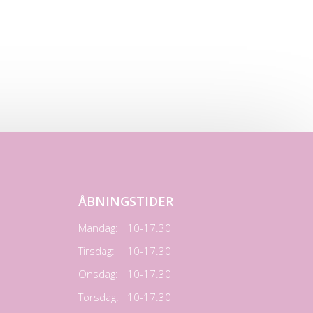
ÅBNINGSTIDER
Mandag:
10-17.30
Tirsdag:
10-17.30
Onsdag:
10-17.30
Torsdag:
10-17.30