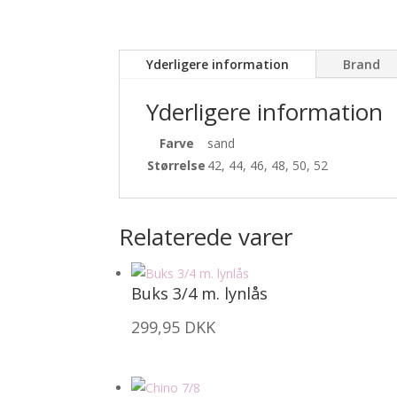
Yderligere information
Brand
Yderligere information
Farve
sand
Størrelse
42, 44, 46, 48, 50, 52
Relaterede varer
Buks 3/4 m. lynlås
299,95
DKK