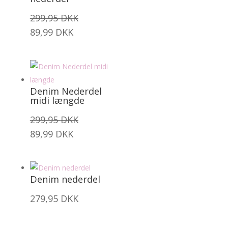
299,95
DKK
89,99
DKK
Denim Nederdel
midi længde
299,95
DKK
89,99
DKK
Denim nederdel
279,95
DKK