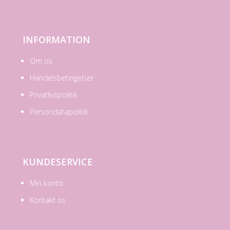
INFORMATION
Om os
Handelsbetingelser
Privatlivspolitik
Persondatapolitik
KUNDESERVICE
Min konto
Kontakt os