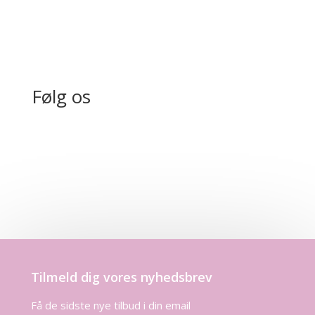
Følg os
Tilmeld dig vores nyhedsbrev
Få de sidste nye tilbud i din email