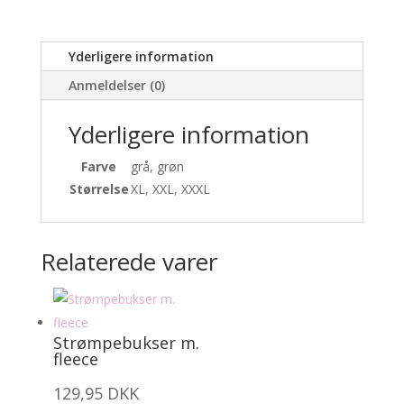
Yderligere information
Anmeldelser (0)
Yderligere information
Farve
grå, grøn
Størrelse
XL, XXL, XXXL
Relaterede varer
Strømpebukser m.
fleece
129,95
DKK