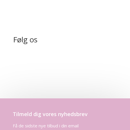
Følg os
Tilmeld dig vores nyhedsbrev
Få de sidste nye tilbud i din email