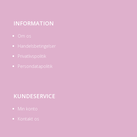
INFORMATION
Om os
Handelsbetingelser
Privatlivspolitik
Persondatapolitik
KUNDESERVICE
Min konto
Kontakt os