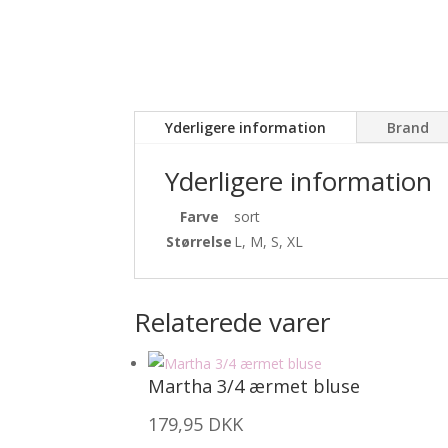
Yderligere information
Brand
Yderligere information
Farve
sort
Størrelse
L, M, S, XL
Relaterede varer
Martha 3/4 ærmet bluse
179,95
DKK