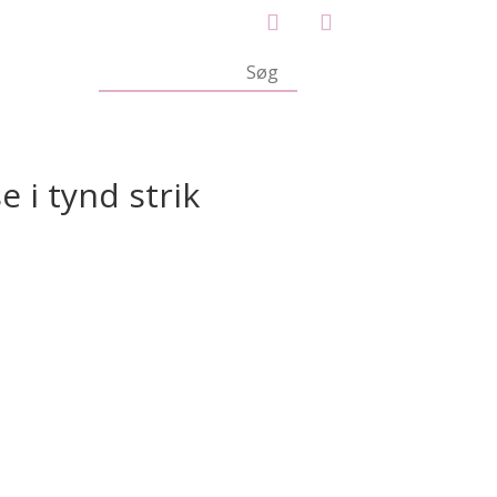
 i tynd strik