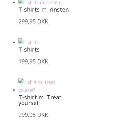
T-shirts m. rinsten
299,95
DKK
T-shirts
199,95
DKK
T-shirt m. Treat
yourself
299,95
DKK