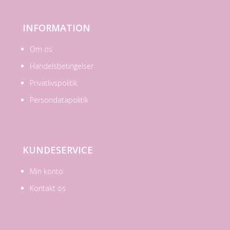
INFORMATION
Om os
Handelsbetingelser
Privatlivspolitik
Persondatapolitik
KUNDESERVICE
Min konto
Kontakt os