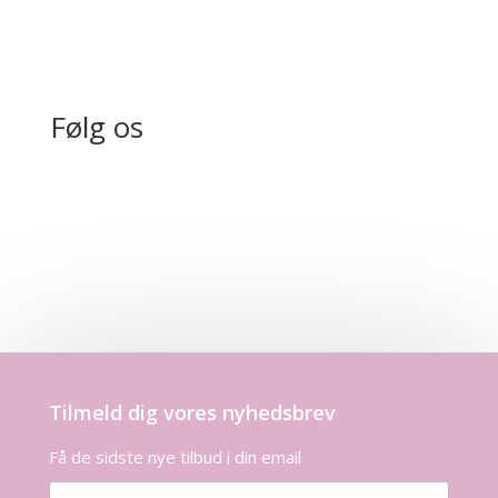
Følg os
Tilmeld dig vores nyhedsbrev
Få de sidste nye tilbud i din email