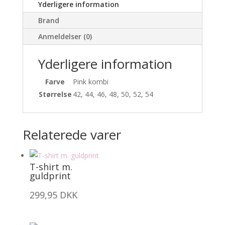
Yderligere information
Brand
Anmeldelser (0)
Yderligere information
Farve
Pink kombi
Størrelse
42, 44, 46, 48, 50, 52, 54
Relaterede varer
T-shirt m.
guldprint
299,95
DKK