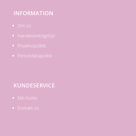
INFORMATION
Om os
Handelsbetingelser
Privatlivspolitik
Persondatapolitik
KUNDESERVICE
Min konto
Kontakt os