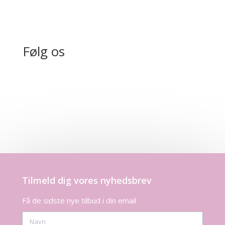
Følg os
Tilmeld dig vores nyhedsbrev
Få de sidste nye tilbud i din email