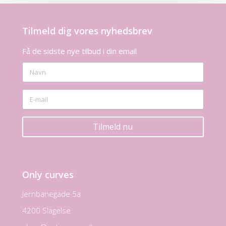
Tilmeld dig vores nyhedsbrev
Få de sidste nye tilbud i din email
Tilmeld nu
Only curves
Jernbanegade 5a
4200 Slagelse