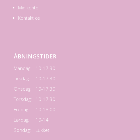
Min konto
Kontakt os
ÅBNINGSTIDER
Mandag:
10-17.30
Tirsdag:
10-17.30
Onsdag:
10-17.30
Torsdag:
10-17.30
Fredag:
10-18.00
Lørdag:
10-14
Søndag:
Lukket