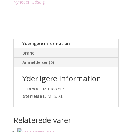
Nyheder
,
Udsalg
Yderligere information
Brand
Anmeldelser (0)
Yderligere information
Farve
Multicolour
Størrelse
L, M, S, XL
Relaterede varer