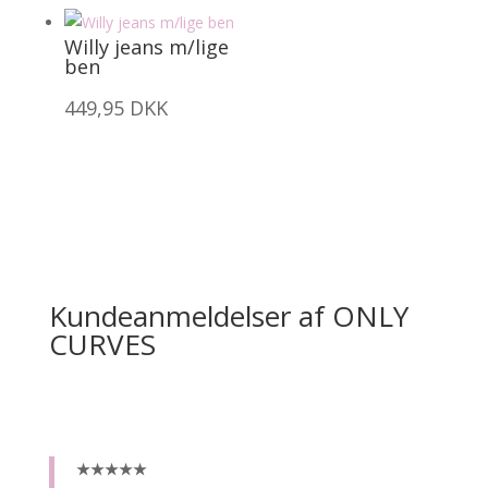
Willy jeans m/lige
ben
449,95
DKK
Kundeanmeldelser af ONLY
CURVES
★★★★★