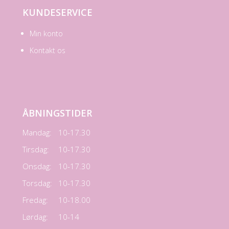
KUNDESERVICE
Min konto
Kontakt os
ÅBNINGSTIDER
Mandag:
10-17.30
Tirsdag:
10-17.30
Onsdag:
10-17.30
Torsdag:
10-17.30
Fredag:
10-18.00
Lørdag:
10-14