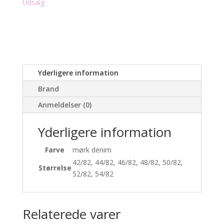
Udsalg
Yderligere information
Brand
Anmeldelser (0)
Yderligere information
Farve
mørk denim
42/82, 44/82, 46/82, 48/82, 50/82,
Størrelse
52/82, 54/82
Relaterede varer