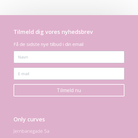
Tilmeld dig vores nyhedsbrev
Få de sidste nye tilbud i din email
Tilmeld nu
Only curves
Jernbanegade 5a