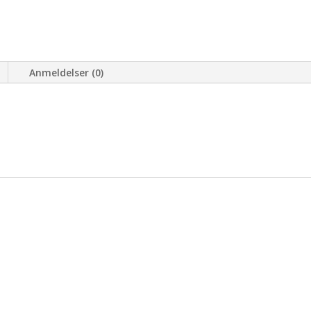
Anmeldelser (0)