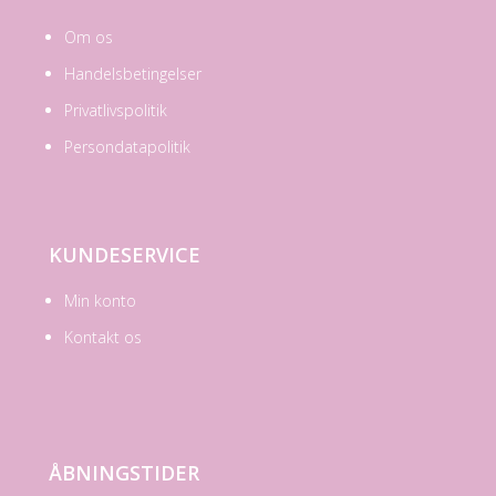
Om os
Handelsbetingelser
Privatlivspolitik
Persondatapolitik
KUNDESERVICE
Min konto
Kontakt os
ÅBNINGSTIDER