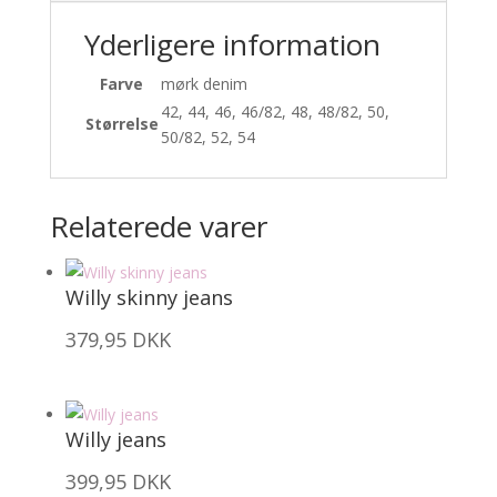
Yderligere information
Farve
mørk denim
42, 44, 46, 46/82, 48, 48/82, 50,
Størrelse
50/82, 52, 54
Relaterede varer
Willy skinny jeans
379,95
DKK
Willy jeans
399,95
DKK