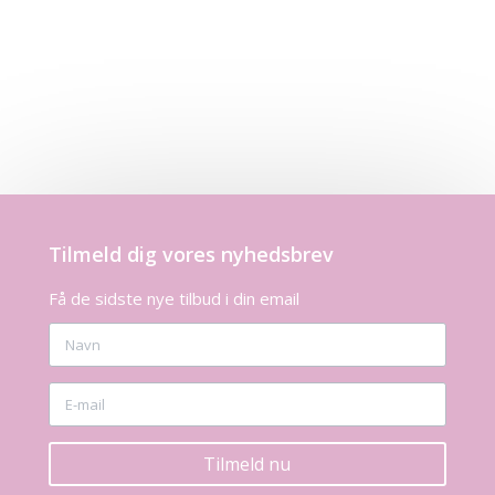
Tilmeld dig vores nyhedsbrev
Få de sidste nye tilbud i din email
Tilmeld nu