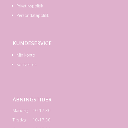
Privatlivspolitik
Persondatapolitik
KUNDESERVICE
Min konto
Kontakt os
ÅBNINGSTIDER
Mandag:
10-17.30
Tirsdag:
10-17.30