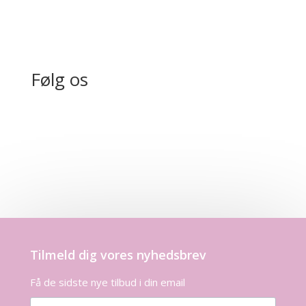
Følg os
Tilmeld dig vores nyhedsbrev
Få de sidste nye tilbud i din email