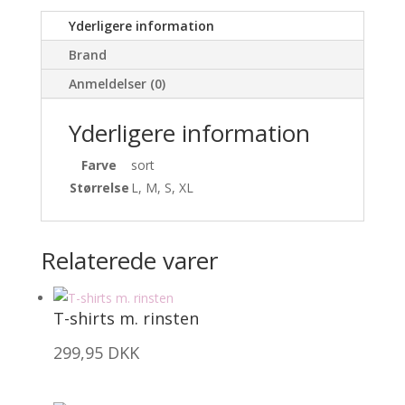
Yderligere information
Brand
Anmeldelser (0)
Yderligere information
Farve
sort
Størrelse
L, M, S, XL
Relaterede varer
T-shirts m. rinsten
299,95
DKK