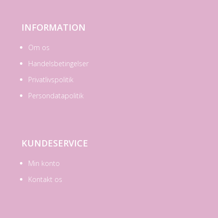
INFORMATION
Om os
Handelsbetingelser
Privatlivspolitik
Persondatapolitik
KUNDESERVICE
Min konto
Kontakt os