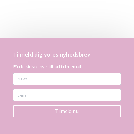
Tilmeld dig vores nyhedsbrev
Få de sidste nye tilbud i din email
Tilmeld nu