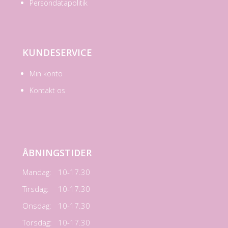
Persondatapolitik
KUNDESERVICE
Min konto
Kontakt os
ÅBNINGSTIDER
Mandag:
10-17.30
Tirsdag:
10-17.30
Onsdag:
10-17.30
Torsdag:
10-17.30