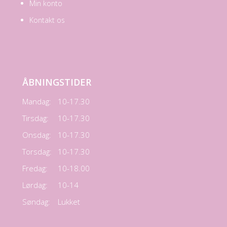
Min konto
Kontakt os
ÅBNINGSTIDER
Mandag:
10-17.30
Tirsdag:
10-17.30
Onsdag:
10-17.30
Torsdag:
10-17.30
Fredag:
10-18.00
Lørdag:
10-14
Søndag:
Lukket