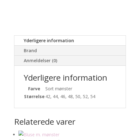
Yderligere information
Brand
Anmeldelser (0)
Yderligere information
Farve
Sort mønster
Størrelse
42, 44, 46, 48, 50, 52, 54
Relaterede varer