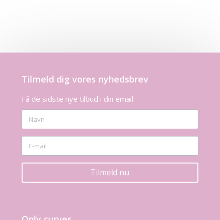
Tilmeld dig vores nyhedsbrev
Få de sidste nye tilbud i din email
Tilmeld nu
Only curves