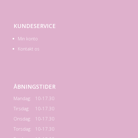
KUNDESERVICE
Min konto
Kontakt os
ÅBNINGSTIDER
Mandag:
10-17.30
Tirsdag:
10-17.30
Onsdag:
10-17.30
Torsdag:
10-17.30