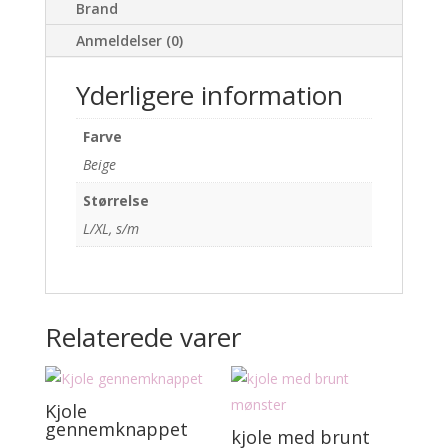
Brand
Anmeldelser (0)
Yderligere information
Farve
Beige
Størrelse
L/XL, s/m
Relaterede varer
Kjole
gennemknappet
kjole med brunt